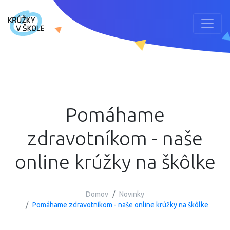
Pomáhame
zdravotníkom - naše
online krúžky na škôlke
Domov
Novinky
Pomáhame zdravotníkom - naše online krúžky na škôlke