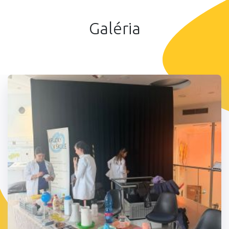
Galéria