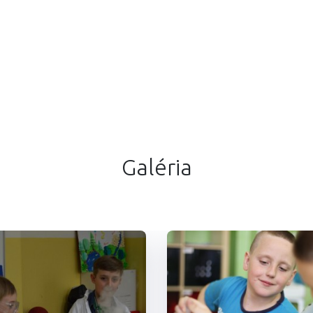
Galéria