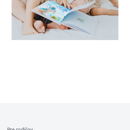
Pre rodičov