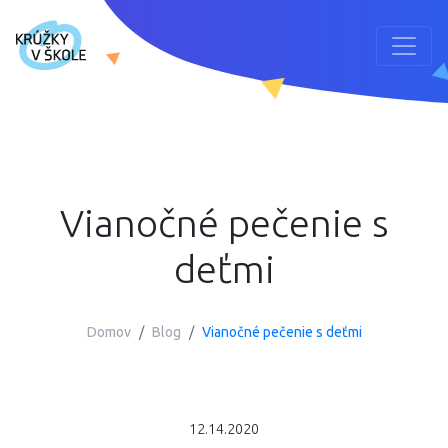
Vianočné pečenie s
deťmi
Domov
Blog
Vianočné pečenie s deťmi
12.14.2020