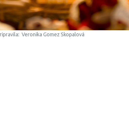
pripravila: Veronika Gomez Skopalová