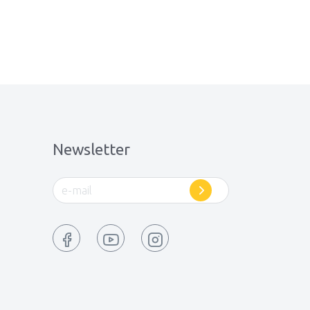
Newsletter